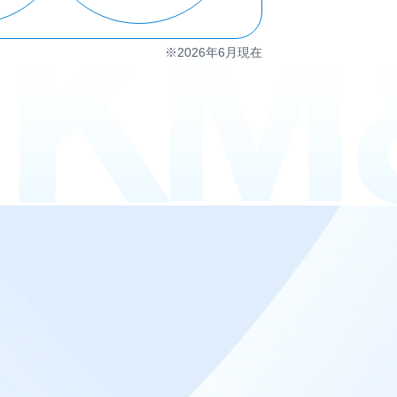
※2026年6月現在