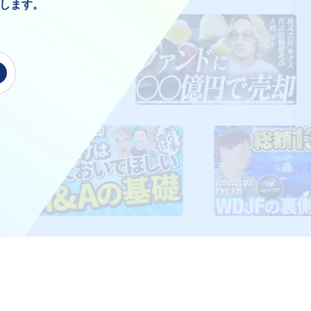
結します。