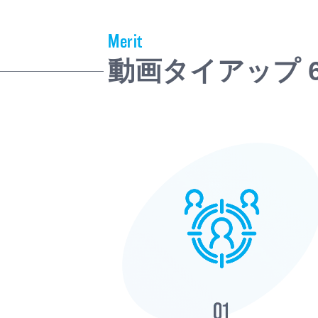
Merit
動画タイアップ