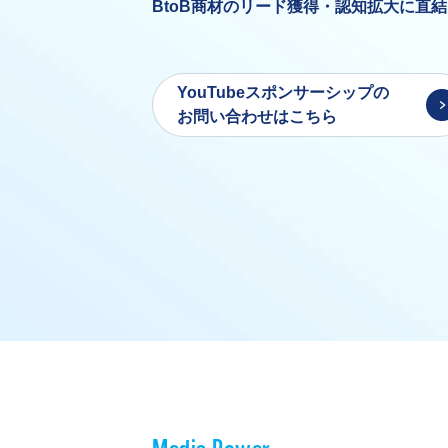
BtoB商材のリード獲得・認知拡大に直
YouTubeスポンサーシップの
お問い合わせはこちら