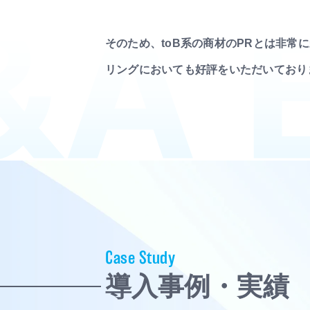
そのため、toB系の商材のPRとは非常
リングにおいても好評をいただいており
Case Study
導入事例・実績