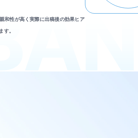
に親和性が高く実際に出稿後の効果ヒア
ます。