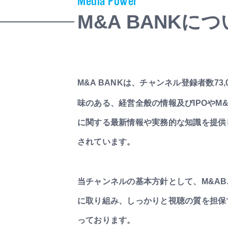
Media Power
M&A BANKに
M&A BANKは、チャンネル登録者数73,
味のある、経営全般の情報及びIPOやM
に関する最新情報や実務的な知識を提供
されています。
当チャンネルの基本方針として、M&AB
に取り組み、しっかりと視聴の質を担保
っております。