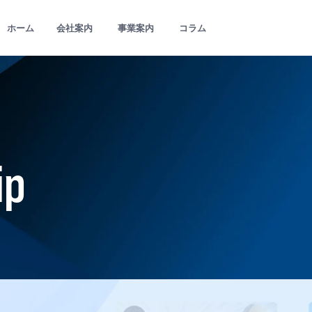
ホーム
会社案内
事業案内
コラム
ip