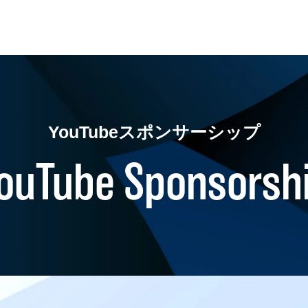
YouTubeスポンサーシップ
ouTube Sponsorsh