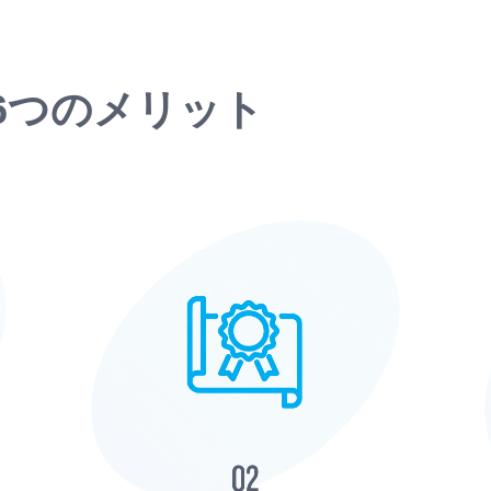
6つのメリット