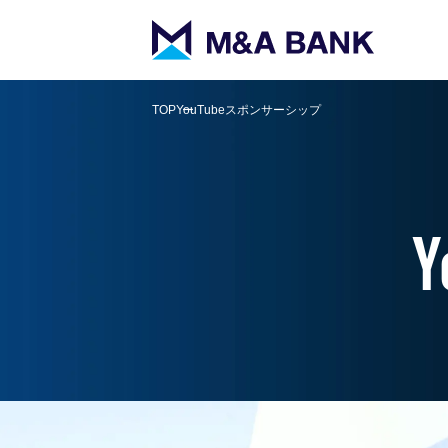
TOP
YouTubeスポンサーシップ
Y