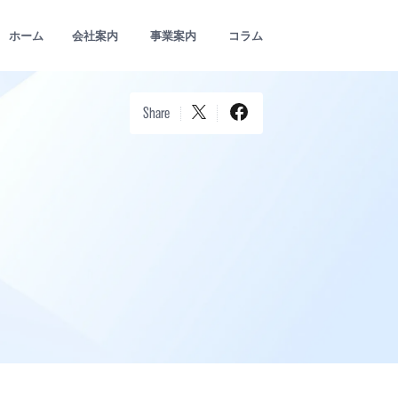
ホーム
会社案内
事業案内
コラム
Share