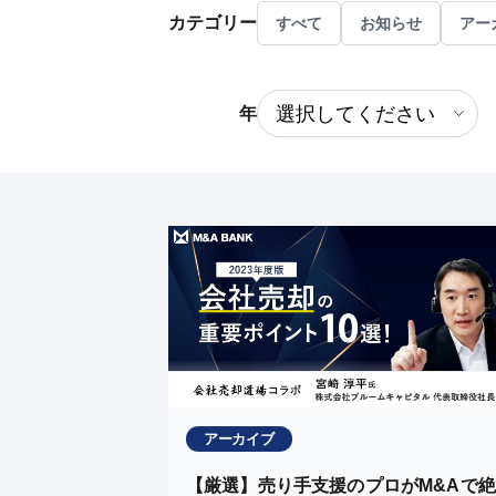
カテゴリー
すべて
お知らせ
アー
年
アーカイブ
【厳選】売り手支援のプロがM&Aで絶