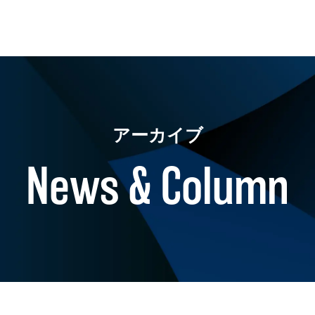
アーカイブ
News & Column