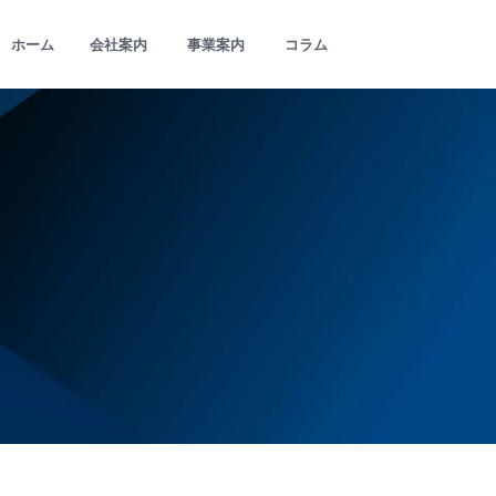
ホーム
会社案内
事業案内
コラム