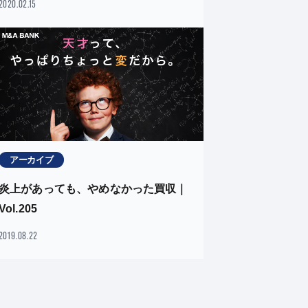
2020.02.15
アーカイブ
炎上があっても、やめなかった買収｜
Vol.205
2019.08.22