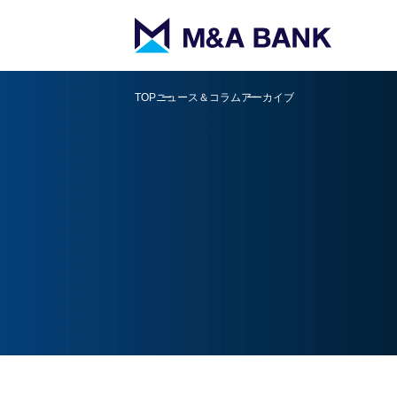
TOP
ニュース＆コラム
アーカイブ