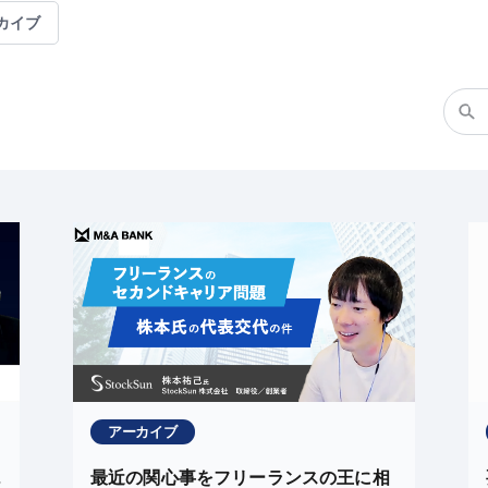
カイブ
アーカイブ
最近の関心事をフリーランスの王に相