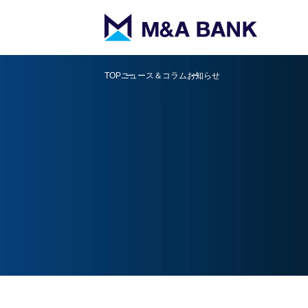
TOP
ニュース＆コラム
お知らせ