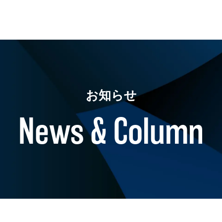
お知らせ
News & Column