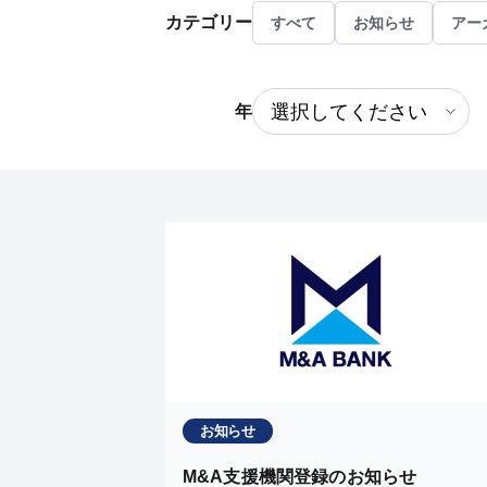
カテゴリー
すべて
お知らせ
アー
年
お知らせ
M&A支援機関登録のお知らせ