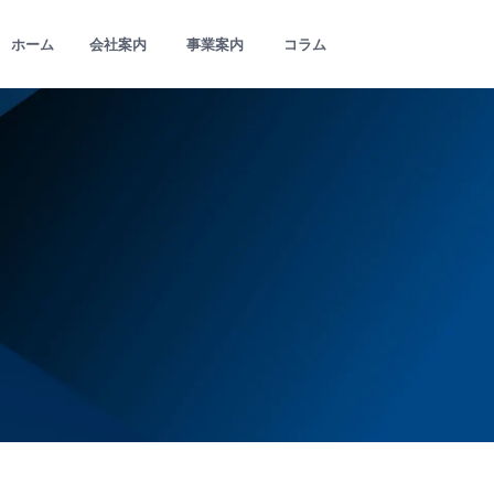
ホーム
会社案内
事業案内
コラム