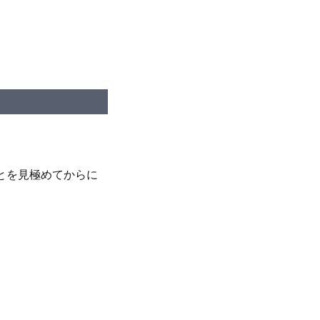
とを見極めてからに