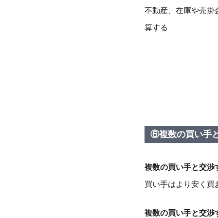
不動産、在庫や売掛
算する
⑥複数の買い手
複数の買い手と交渉
買い手はより安く買
複数の買い手と交渉