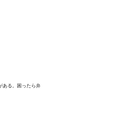
がある。困ったら弁