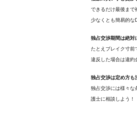
できるだけ最後まで
少なくとも簡易的な
独占交渉期間は絶対
たとえブレイク寸前
違反した場合は違約
独占交渉は定め方も
独占交渉には様々な
護士に相談しよう！