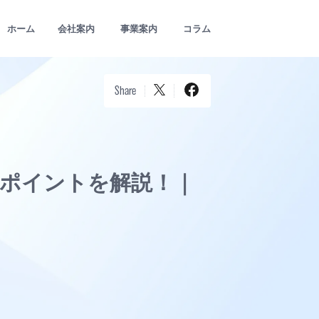
ホーム
会社案内
事業案内
コラム
Share
のポイントを解説！｜