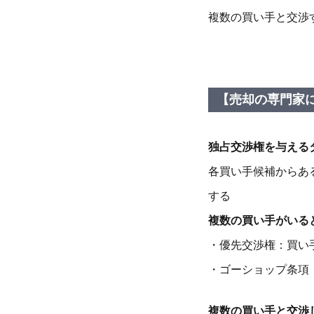
複数の買い手と交渉
【売却の専門家
独占交渉権を与える
各買い手候補からあ
する
複数の買い手がいる
・優先交渉権：買い
・ゴーショップ条項
複数の買い手と交渉