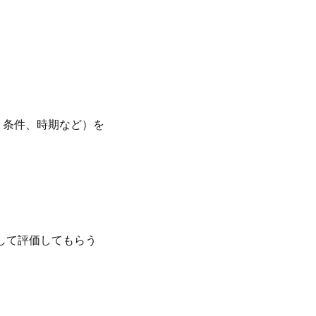
、条件、時期など）を
して評価してもらう