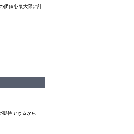
の価値を最大限に計
が期待できるから