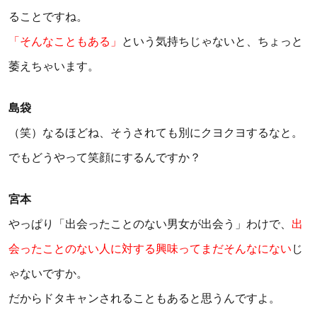
ることですね。
「そんなこともある」
という気持ちじゃないと、ちょっと
萎えちゃいます。
島袋
（笑）なるほどね、そうされても別にクヨクヨするなと。
でもどうやって笑顔にするんですか？
宮本
やっぱり「出会ったことのない男女が出会う」わけで、
出
会ったことのない人に対する興味ってまだそんなにない
じ
ゃないですか。
だからドタキャンされることもあると思うんですよ。