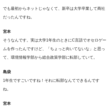
でも最初からネットじゃなくて、新卒は大学卒業して商社
だったんですね。
宮本
そうなんです。実は大学1年生のときにC言語でオセロゲー
ムを作ったんですけど、「ちょっと向いてないな」と思っ
て、環境情報学部から総合政策学部に転部していて。
島袋
1年生ですごいですね！それに転部なんてできるんです
ね。
宮本