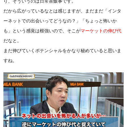
り、そういうのは日常茶飯事です。
だから広がっているなとは感じますが、まだまだ「インタ
ーネットでの出会いってどうなの？」「ちょっと怖いか
も」という感覚は根強いので、そこが
マーケットの伸び代
だなと。
まだ伸びていくポテンシャルをかなり秘めていると思いま
すね。