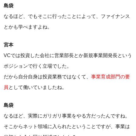
島袋
なるほど、でもそこに行ったことによって、ファイナンス
とかも学べますよね。
宮本
VCでは投資した会社に営業部長とか新規事業開発長という
ポジションで行く立場でした。
だから自分自身は投資業務ではなくて、
事業育成部門の要
員
として働いていましたね。
島袋
なるほど、実際にガリガリ事業をやる方だったんですね。
そこからネット領域に入られたということですが、事業は