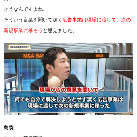
そうなんですよね。
そういう言葉を聞いて潔く
広告事業は現場に渡して、次の
新規事業に移ろう
と思えました。
島袋