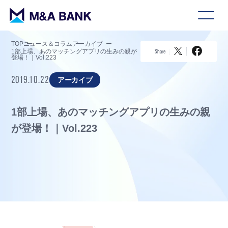
TOP
ニュース＆コラム
アーカイブ
1部上場、あのマッチングアプリの生みの親が
Share
登場！｜Vol.223
2019.10.22
アーカイブ
1部上場、あのマッチングアプリの生みの親
が登場！｜Vol.223