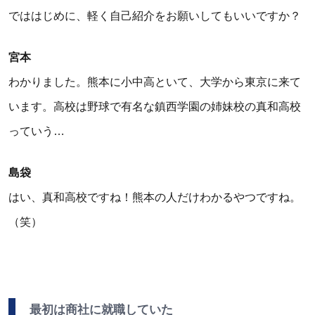
でははじめに、軽く自己紹介をお願いしてもいいですか？
宮本
わかりました。熊本に小中高といて、大学から東京に来て
います。高校は野球で有名な鎮西学園の姉妹校の真和高校
っていう…
島袋
はい、真和高校ですね！熊本の人だけわかるやつですね。
（笑）
最初は商社に就職していた