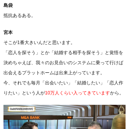
島袋
抵抗あるある。
宮本
そこが1番大きいんだと思います。
「恋人を探そう」とか「結婚する相手を探そう」と覚悟を
決めちゃえば、我々のお見合いのシステムに乗って行けば
出会えるプラットホームは出来上がっています。
今、それでも毎月「出会いたい」「結婚したい」「恋人作
りたい」という人が
10万人くらい入ってきています
から。