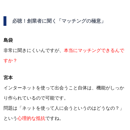
必聴！創業者に聞く「マッチングの極意」
島袋
非常に聞きにくいんですが、
本当にマッチングできるんで
すか？
宮本
インターネットを使って出会うこと自体は、機能がしっか
り作られているので可能です。
問題は「ネットを使って人に会うというのはどうなの？」
という
心理的な抵抗
ですね。