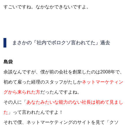
すごいですね。なかなかできないですよ。
まさかの「社内でボロクソ言われてた」過去
島袋
余談なんですが、僕が前の会社を創業したのは2008年で、
初めて雇った経理のスタッフがたしか
ネットマーケティン
グから来られた方
だったんですよね。
その人に「
あなたみたいな能力のない社長は初めて見まし
た
」って言われたんですよ！
それで僕、ネットマーケティングのサイトを見て「クソ