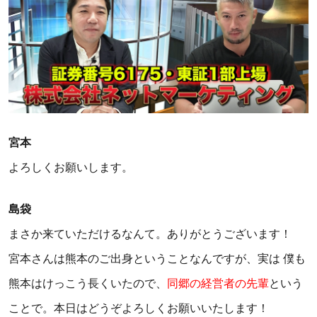
宮本
よろしくお願いします。
島袋
まさか来ていただけるなんて。ありがとうございます！
宮本さんは熊本のご出身ということなんですが、実は 僕も
熊本はけっこう長くいたので、
同郷の経営者の先輩
という
ことで。本日はどうぞよろしくお願いいたします！