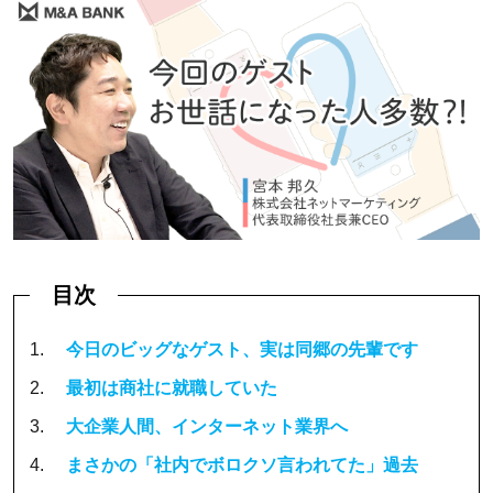
目次
1.
今日のビッグなゲスト、実は同郷の先輩です
2.
最初は商社に就職していた
3.
大企業人間、インターネット業界へ
4.
まさかの「社内でボロクソ言われてた」過去