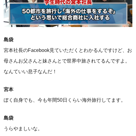
島袋
宮本社長のFacebook見ていただくとわかるんですけど、お
母さんお父さんと妹さんとで世界中旅されてるんですよ。
なんていい息子なんだ！
宮本
ぼく自身でも、今も年間50日くらい海外旅行してます。
島袋
うらやましいな。