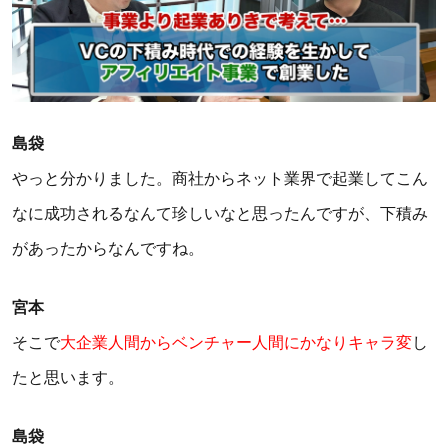
島袋
やっと分かりました。商社からネット業界で起業してこん
なに成功されるなんて珍しいなと思ったんですが、下積み
があったからなんですね。
宮本
そこで
大企業人間からベンチャー人間にかなりキャラ変
し
たと思います。
島袋