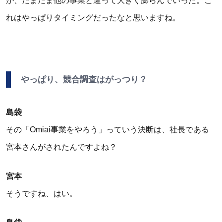
が、たまたま他の事業と違って大きく膨らんでいった。こ
れはやっぱりタイミングだったなと思いますね。
やっぱり、競合調査はがっつり？
島袋
その「Omiai事業をやろう」っていう決断は、社長である
宮本さんがされたんですよね？
宮本
そうですね、はい。