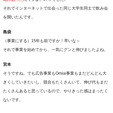
それでインターネットで出会った同じ大学生同士で飲み会
を開いたんです。
島袋
（事業にする）15年も前ですか！早いな～
それで事業を始めてから、一気にグンと伸びましたよね。
宮本
そうですね。でも広告事業もOmiai事業もまだどんどん大
きくしていきたいし、競合もたくさんいて、伸び代もまだ
たくさんあると思っているので、やりきった感はまったく
ないです。