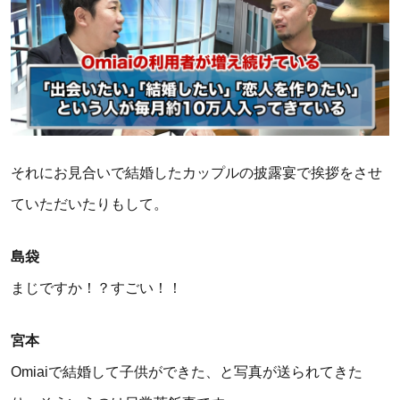
それにお見合いで結婚したカップルの披露宴で挨拶をさせ
ていただいたりもして。
島袋
まじですか！？すごい！！
宮本
Omiaiで結婚して子供ができた、と写真が送られてきた