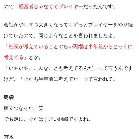
ので、
経営者じゃなくてプレイヤー
だったんです。
会社が少しずつ大きくなってもずっとプレイヤーをやり続
けていたので、同じようなことを言われましたよ。
「
社長が考えていることぐらい現場は半年前からとっくに
考えてる
」とか。
「いやいや、こんなことも考えてるんだ」って言うんです
けど、「それも半年前に考えてた」って言われて。
島袋
腹立つなそれ！笑
でも逆に、それはすごい組織ですよね。
宮本