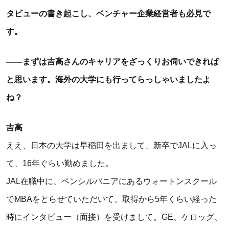
タビューの書き起こし、ベンチャー企業経営者も必見で
す。
――まずは吉高さんのキャリアをざっくりお伺いできれば
と思います。海外の大学にも行ってらっしゃいましたよ
ね？
吉高
ええ、日本の大学は早稲田を出まして、新卒でJALに入っ
て、16年ぐらい勤めました。
JAL在職中に、ペンシルバニアにあるウォートンスクール
でMBAをとらせていただいて、取得から5年くらい経った
時にインタビュー（面接）を受けまして。GE、ケロッグ、