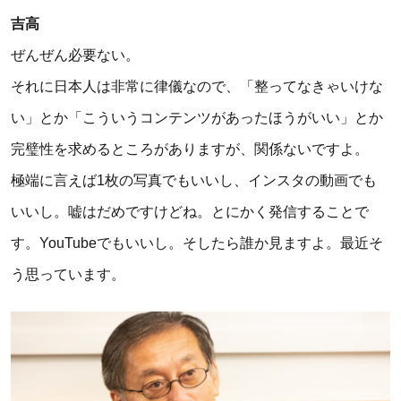
吉高
ぜんぜん必要ない。
それに日本人は非常に律儀なので、「整ってなきゃいけな
い」とか「こういうコンテンツがあったほうがいい」とか
完璧性を求めるところがありますが、関係ないですよ。
極端に言えば1枚の写真でもいいし、インスタの動画でも
いいし。嘘はだめですけどね。とにかく発信することで
す。YouTubeでもいいし。そしたら誰か見ますよ。最近そ
う思っています。