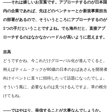
――それは嬉しいお言葉です。アプローチするのが日本国
内の企業であれば、先ほどのベンチャーとか新規事業担当
の部署があるので、そういうところにアプローチするのが
1つの手だということですよね。でも海外だと、直接アプ
ローチするのはなかなかハードルが高いように思えます。
吉高
どうですかね、今これだけグローバル化が進んでくると。
例えばティム・クックが80歳の日本のおばあさんを開発者
向けイベントに直々に招待したって話題になったでしょ。
そういう風に、必要なものは見つけるんですよ。草の根分
けてもね。
――ではやはり、発信することが大事なんでしょうか。