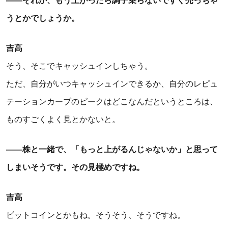
――それか、もう上がったら調子乗らないですぐ売っちゃ
うとかでしょうか。
吉高
そう、そこでキャッシュインしちゃう。
ただ、自分がいつキャッシュインできるか、自分のレピュ
テーションカーブのピークはどこなんだというところは、
ものすごくよく見とかないと。
――株と一緒で、「もっと上がるんじゃないか」と思って
しまいそうです。その見極めですね。
吉高
ビットコインとかもね。そうそう、そうですね。