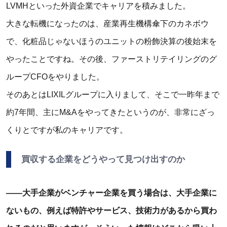
LVMHといった外資企業でキャリアを積みました。
大きな転機になったのは、産業再生機構傘下のカネボウ
で、化粧品じゃないほうのユニットの粉飾決算の後始末を
やったことですね。その後、ファーストリテイリングのグ
ループCFOをやりました。
そのあとはLIXILグループに入りまして、そこで一昨年まで
約7年間、主にM&Aをやってきたというのが、非常にざっ
くりとですが私のキャリアです。
買収する企業をどうやって見つけ出すのか
――大手企業がベンチャー企業を買う場合は、大手企業に
ないもの、例えば特許やサービス、技術力があるから買わ