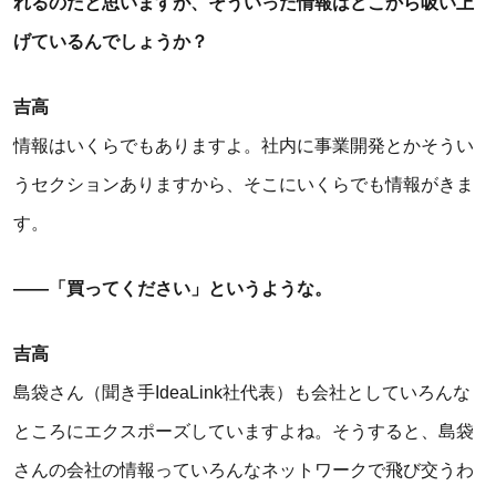
れるのだと思いますが、そういった情報はどこから吸い上
げているんでしょうか？
吉高
情報はいくらでもありますよ。社内に事業開発とかそうい
うセクションありますから、そこにいくらでも情報がきま
す。
――「買ってください」というような。
吉高
島袋さん（聞き手IdeaLink社代表）も会社としていろんな
ところにエクスポーズしていますよね。そうすると、島袋
さんの会社の情報っていろんなネットワークで飛び交うわ