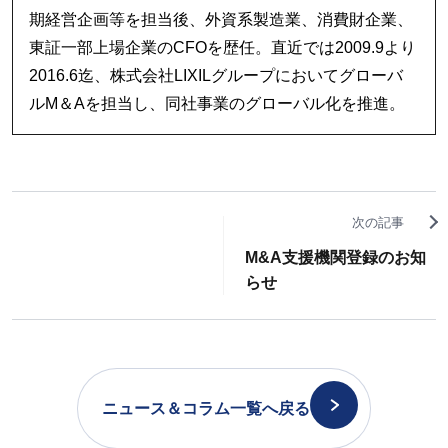
期経営企画等を担当後、外資系製造業、消費財企業、
東証一部上場企業のCFOを歴任。直近では2009.9より
2016.6迄、株式会社LIXILグループにおいてグローバ
ルM＆Aを担当し、同社事業のグローバル化を推進。
次の記事
M&A支援機関登録のお知
らせ
ニュース＆コラム
一覧へ戻る