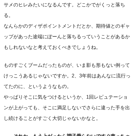
サメのヒレみたいになるんです。どこかでがくっと落ち
る。
なんらかのディザポイントメントだとか、期待値とのギャ
ップがあった途端にぽーんと落ちるっていうことがあるか
もしれないなと考えておくべきでしょうね。
ものすごくブームだったものが、いま影も形もない例って
けっこうあるじゃないですか。2、3年前はあんなに流行っ
てたのに、というようなもの。
やっぱりそこに気をつけるというか、1回レピュテーショ
ンが上がっても、そこに満足しないでさらに違った手を出
し続けることがすごく大切じゃないかなと。