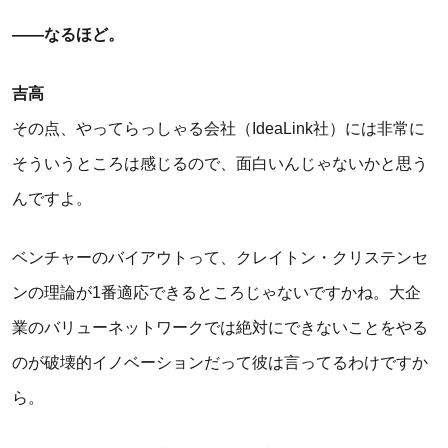
――なるほど。
吉高
その点、やってらっしゃる会社（IdeaLink社）には非常に
そういうところは感じるので、面白いんじゃないかと思う
んですよ。
ベンチャーのバイアウトって、クレイトン・クリステンセ
ンの理論が1番適応できるところじゃないですかね。大企
業のバリューネットワークでは絶対にできないことをやる
のが破壊的イノベーションだって彼は言ってるわけですか
ら。