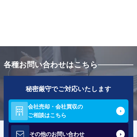
各種お問い合わせはこちら
秘密厳守でご対応いたします
会社売却・会社買収の
ご相談はこちら
その他の
お問い合わせ