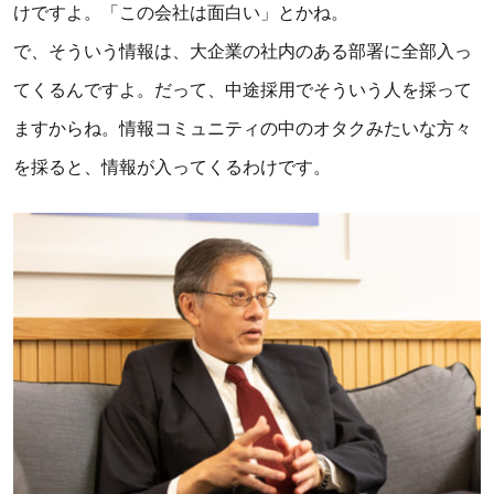
けですよ。「この会社は面白い」とかね。
で、そういう情報は、大企業の社内のある部署に全部入っ
てくるんですよ。だって、中途採用でそういう人を採って
ますからね。情報コミュニティの中のオタクみたいな方々
を採ると、情報が入ってくるわけです。