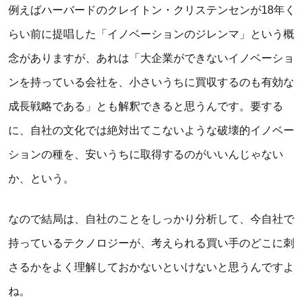
例えばハーバードのクレイトン・クリステンセンが18年く
らい前に提唱した「イノベーションのジレンマ」という概
念がありますが、あれは「大企業ができないイノベーショ
ンを持っている会社を、小さいうちに買収するのも有効な
成長戦略である」とも解釈できると思うんです。要する
に、自社の文化では絶対出てこないような破壊的イノベー
ションの種を、安いうちに取得するのがいいんじゃない
か、という。
なので結局は、自社のことをしっかり分析して、今自社で
持っているテクノロジーが、考えられる買い手のどこに刺
さるかをよく理解しておかないといけないと思うんですよ
ね。