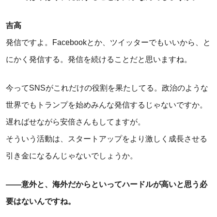
吉高
発信ですよ。Facebookとか、ツイッターでもいいから、と
にかく発信する。発信を続けることだと思いますね。
今ってSNSがこれだけの役割を果たしてる。政治のような
世界でもトランプを始めみんな発信するじゃないですか。
遅ればせながら安倍さんもしてますが。
そういう活動は、スタートアップをより激しく成長させる
引き金になるんじゃないでしょうか。
――意外と、海外だからといってハードルが高いと思う必
要はないんですね。