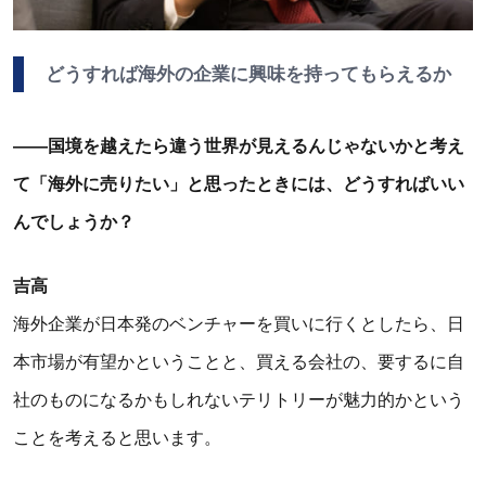
どうすれば海外の企業に興味を持ってもらえるか
――国境を越えたら違う世界が見えるんじゃないかと考え
て「海外に売りたい」と思ったときには、どうすればいい
んでしょうか？
吉高
海外企業が日本発のベンチャーを買いに行くとしたら、日
本市場が有望かということと、買える会社の、要するに自
社のものになるかもしれないテリトリーが魅力的かという
ことを考えると思います。