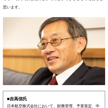
思います。
■吉高信氏
日本航空株式会社において、財務管理、予算策定、中