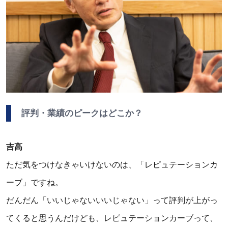
評判・業績のピークはどこか？
吉高
ただ気をつけなきゃいけないのは、「レピュテーションカ
ーブ」ですね。
だんだん「いいじゃないいいじゃない」って評判が上がっ
てくると思うんだけども、レピュテーションカーブって、